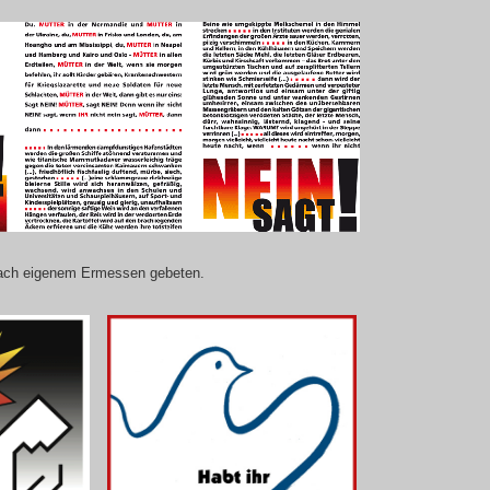
d nach eigenem Ermessen gebeten.