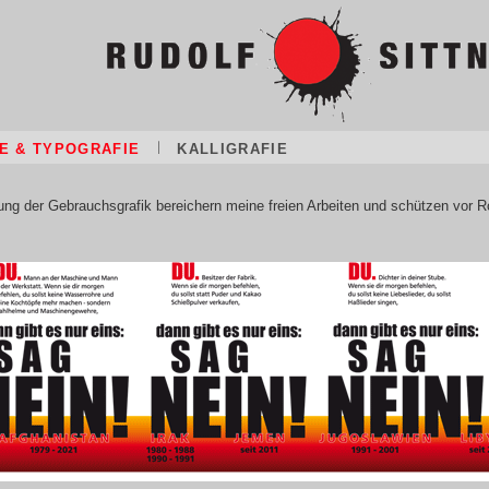
E & TYPOGRAFIE
KALLIGRAFIE
rung der Gebrauchsgrafik bereichern meine freien Arbeiten und schützen vor Ro