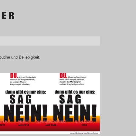
utine und Beliebigkeit.