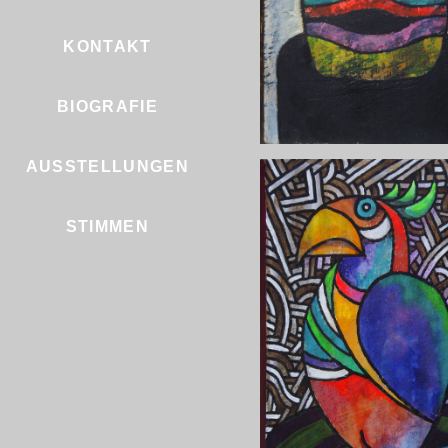
KONTAKT
BIOGRAFIE
AUSSTELLUNGEN
STIMMEN